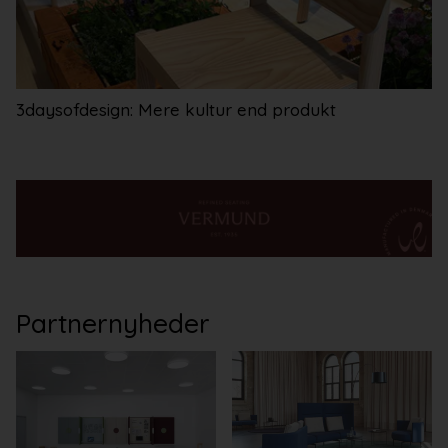
3daysofdesign: Mere kultur end produkt
Partnernyheder