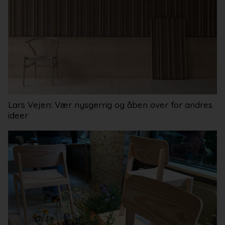
Lars Vejen: Vær nysgerrig og åben over for andres
ideer