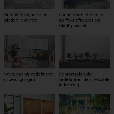
Rum til fordybelse og
Loungemøblet oval er
plads til aktivitet
perfekt afrundet og
blødt polstret
Whiteboards redefinerer
Kontorstolen der
arbejdsgangen
redefinerer den fleksible
indretning