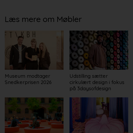
Læs mere om Møbler
Museum modtager
Udstilling sætter
Snedkerprisen 2026
cirkulært design i fokus
på 3daysofdesign