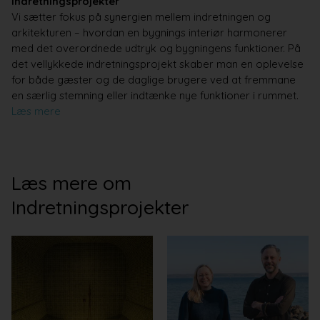
Indretningsprojekter
Vi sætter fokus på synergien mellem indretningen og
arkitekturen – hvordan en bygnings interiør harmonerer
med det overordnede udtryk og bygningens funktioner. På
det vellykkede indretningsprojekt skaber man en oplevelse
for både gæster og de daglige brugere ved at fremmane
en særlig stemning eller indtænke nye funktioner i rummet.
Læs mere
Læs mere om
Indretningsprojekter