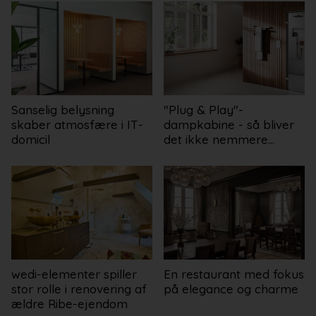
Sanselig belysning
"Plug & Play"-
skaber atmosfære i IT-
dampkabine - så bliver
domicil
det ikke nemmere...
wedi-elementer spiller
En restaurant med fokus
stor rolle i renovering af
på elegance og charme
ældre Ribe-ejendom