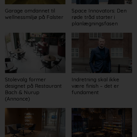
Garage omdannet til
Space Innovators: Den
wellnessmiljø på Falster
røde tråd starter i
planlægningsfasen
Stolevalg former
Indretning skal ikke
designet på Restaurant
være finish – det er
Bach & Nurup
fundament
(Annonce)