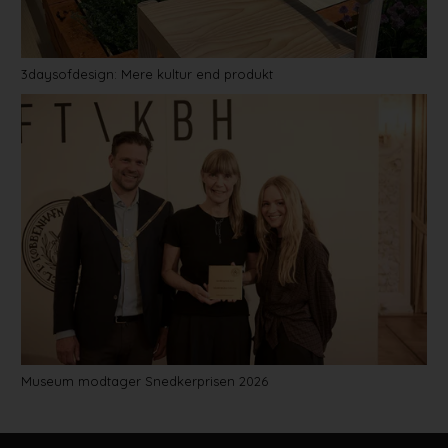
3daysofdesign: Mere kultur end produkt
Museum modtager Snedkerprisen 2026