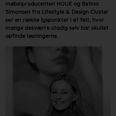
møbelproducenten HOUE og Betina
Simonsen fra Lifestyle & Design Cluster
ser en række lyspunkter i et felt, hvor
mange desværre stadig selv har skullet
opfinde løsningerne.