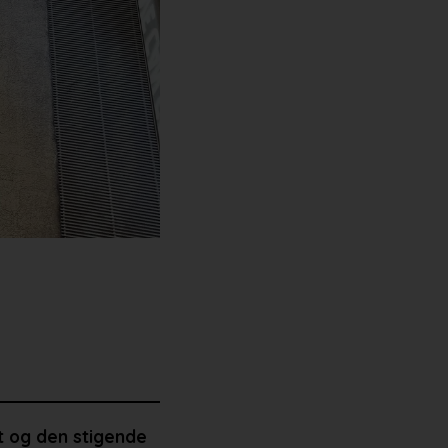
t og den stigende