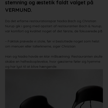
stemning og æstetik faldt valget på
VERMUND.
Da det erfarne restaurationspar Nadia Bach og Christian
Nurup gik i gang med opstart af restauranten Bach & Nurup,
var komfort og kvalitet noget af det første, de fokuserede på.
– Faktisk prøvede vi stole, før vi besluttede noget som helst
om menuen eller tallerknerne, siger Christian.
Han og Nadia havde en klar målsætning: Restauranten skulle
skabe en helhedsoplevelse, hvor gæsterne føler sig hjemme
og har lyst til at blive hængende.