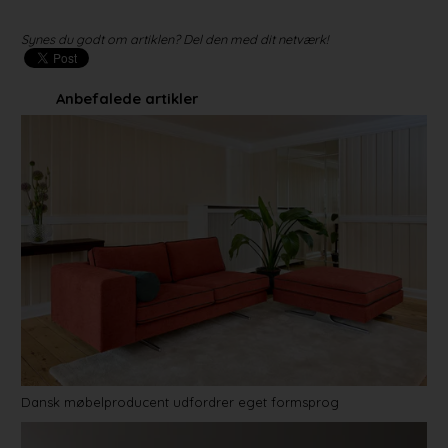
Synes du godt om artiklen? Del den med dit netværk!
Anbefalede artikler
Dansk møbelproducent udfordrer eget formsprog