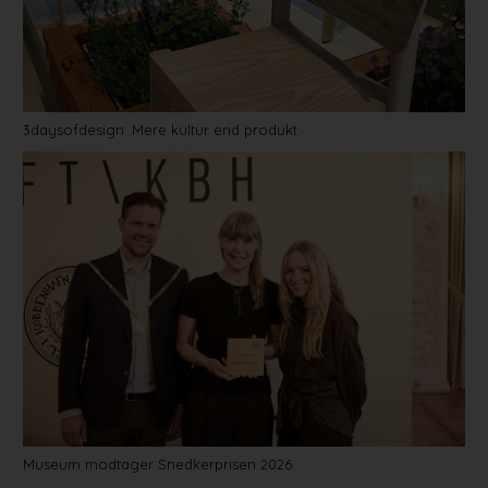
3daysofdesign: Mere kultur end produkt
Museum modtager Snedkerprisen 2026