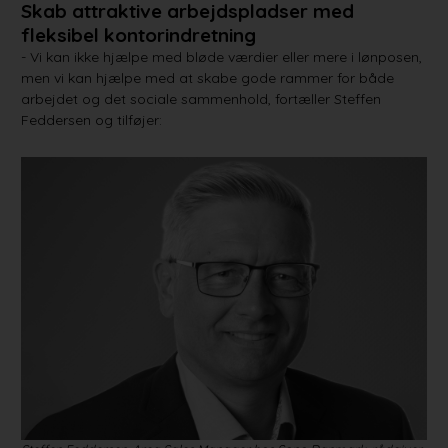
Skab attraktive arbejdspladser med
fleksibel kontorindretning
- Vi kan ikke hjælpe med bløde værdier eller mere i lønposen,
men vi kan hjælpe med at skabe gode rammer for både
arbejdet og det sociale sammenhold, fortæller Steffen
Feddersen og tilføjer: