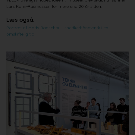
Lars Kann-Rasmussen for mere end 20 år siden.
Læs også:
Portræt af Mads Raaschou - snedkerhåndværk i en
omskiftelig tid