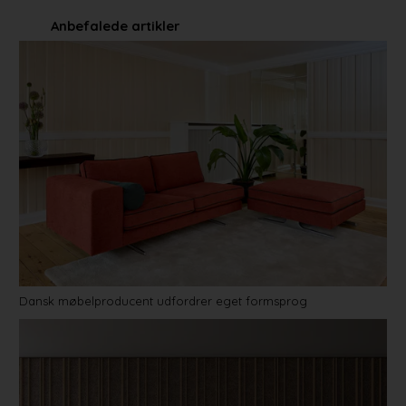
Anbefalede artikler
Dansk møbelproducent udfordrer eget formsprog