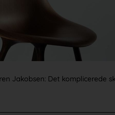
en Jakobsen: Det komplicerede ska