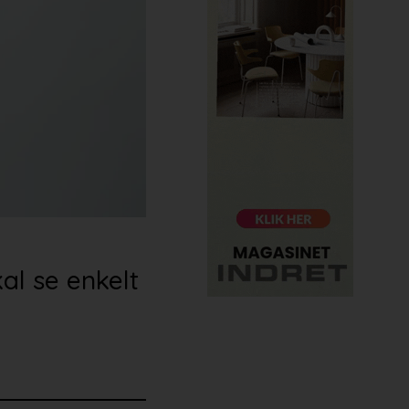
l se enkelt