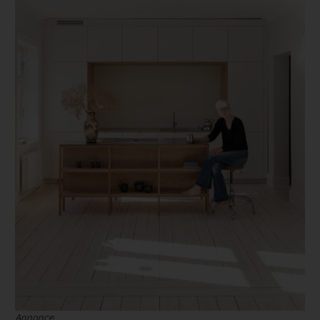
Annonce