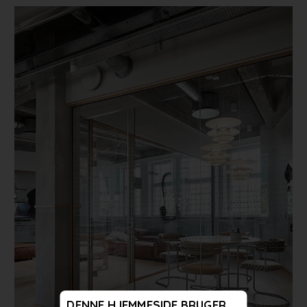
DENNE HJEMMESIDE BRUGER