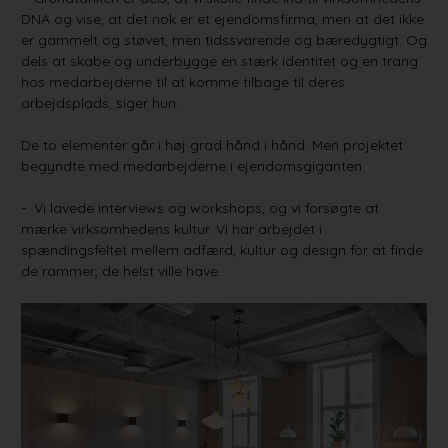
DNA og vise, at det nok er et ejendomsfirma, men at det ikke
er gammelt og støvet, men tidssvarende og bæredygtigt. Og
dels at skabe og underbygge en stærk identitet og en trang
hos medarbejderne til at komme tilbage til deres
arbejdsplads, siger hun.
De to elementer går i høj grad hånd i hånd. Men projektet
begyndte med medarbejderne i ejendomsgiganten.
- Vi lavede interviews og workshops, og vi forsøgte at
mærke virksomhedens kultur. Vi har arbejdet i
spændingsfeltet mellem adfærd, kultur og design for at finde
de rammer, de helst ville have.