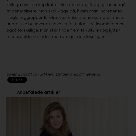
kollega over en kop kaffe. Men det er også vigtigt at undgå
at generalisere. Man skal kigge på, hvem man indretter for.
Nogle faggrupper foretrækker enkeltmandskontorer, mens
andre ikke behøver at have en fast plads. Virksomheder er
også forskellige. Man skal finde frem til kulturen og lytte til
medarbejderne, inden man vælger sine løsninger.
Synes du godt om artiklen? Del den med dit netværk!
Anbefalede artikler