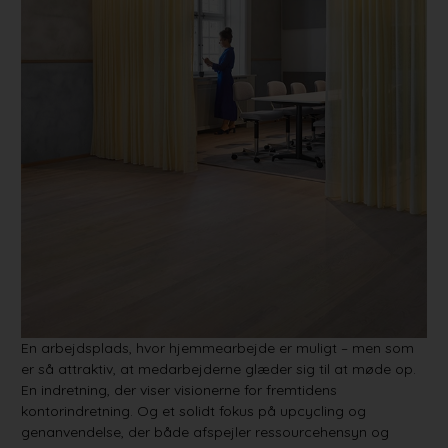
En arbejdsplads, hvor hjemmearbejde er muligt – men som
er så attraktiv, at medarbejderne glæder sig til at møde op.
En indretning, der viser visionerne for fremtidens
kontorindretning. Og et solidt fokus på upcycling og
genanvendelse, der både afspejler ressourcehensyn og