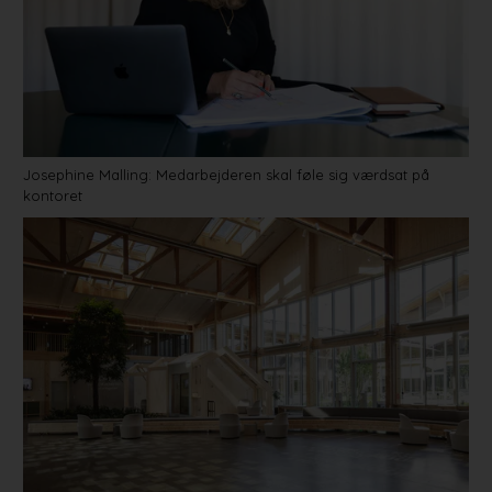
Josephine Malling: Medarbejderen skal føle sig værdsat på
kontoret