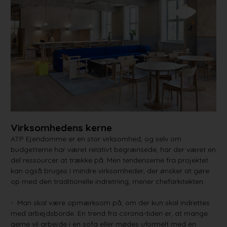
Virksomhedens kerne
ATP Ejendomme er en stor virksomhed, og selv om
budgetterne har været relativt begrænsede, har der været en
del ressourcer at trække på. Men tendenserne fra projektet
kan også bruges i mindre virksomheder, der ønsker at gøre
op med den traditionelle indretning, mener chefarkitekten.
- Man skal være opmærksom på, om der kun skal indrettes
med arbejdsborde. En trend fra corona-tiden er, at mange
gerne vil arbejde i en sofa eller mødes uformelt med en