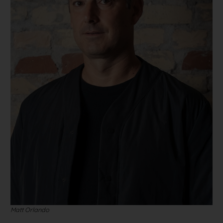
Matt Orlando