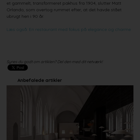
et gammelt, transformeret pakhus fra 1904, slutter Matt
Orlando, som overtog rummet efter, at det havde stået
ubrugt hen i 90 år.
Læs også: En restaurant med fokus på elegance og charme
Synes du godt om artiklen? Del den med dit netværk!
Anbefalede artikler