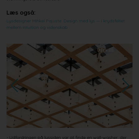
Læs også:
Lysdesigner Mihkel Pajuste: Design med lys — i krydsfeltet
mellem intuition og videnskab
- Udfordringen på lyssiden var at finde en wall-washer, der