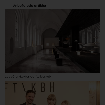
Anbefalede artikler
Lys på arkitektur og fællesskab