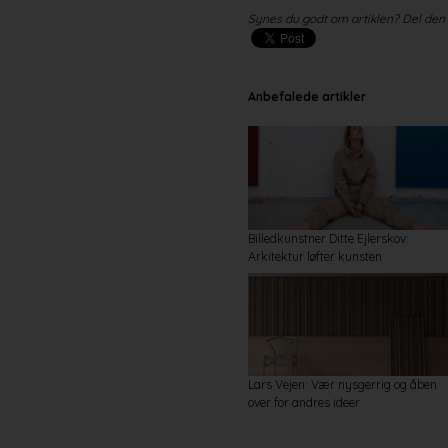
Synes du godt om artiklen? Del den
Anbefalede artikler
Billedkunstner Ditte Ejlerskov:
Arkitektur løfter kunsten
Lars Vejen: Vær nysgerrig og åben
over for andres ideer