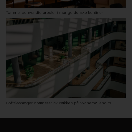
Tomme, uanvendte arealer i mange danske kantiner
Loftsløsninger optimerer akustikken på Svanemølleholm