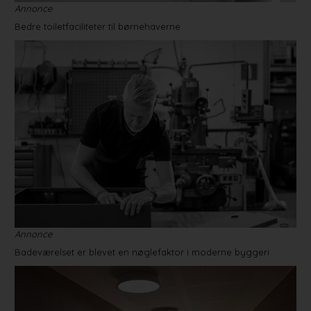
Annonce
Bedre toiletfaciliteter til børnehaverne
Annonce
Badeværelset er blevet en nøglefaktor i moderne byggeri