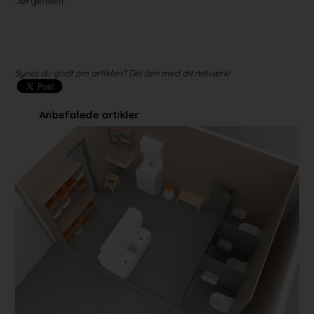
Jørgensen.
Synes du godt om artiklen? Del den med dit netværk!
Anbefalede artikler