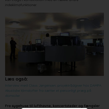
indeklimafunktioner.
Læs også:
Interview med Claus Jørgensen, projektrådgiver hos DAMPA:
Akustiske klimalofter fra sætter et personligt præg på
domiciler
Fra sygehuse til lufthavne, koncertsteder og fængsler