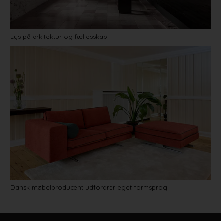
Lys på arkitektur og fællesskab
Dansk møbelproducent udfordrer eget formsprog