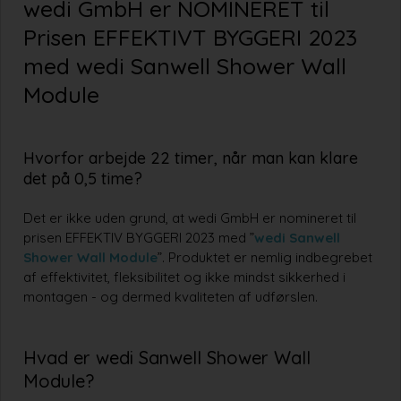
wedi GmbH er NOMINERET til
Prisen EFFEKTIVT BYGGERI 2023
med wedi Sanwell Shower Wall
Module
Hvorfor arbejde 22 timer, når man kan klare
det på 0,5 time?
Det er ikke uden grund, at wedi GmbH er nomineret til
prisen EFFEKTIV BYGGERI 2023 med ”
wedi Sanwell
Shower Wall Module
”. Produktet er nemlig indbegrebet
af effektivitet, fleksibilitet og ikke mindst sikkerhed i
montagen - og dermed kvaliteten af udførslen.
Hvad er wedi Sanwell Shower Wall
Module?