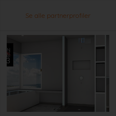
Se alle partnerprofiler